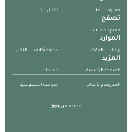
معلومات عنا
اتصل بنا
تصفح
جميع المجلات
الموارد
إرشادات المؤلف
مدونة أخلاقيات النشر
المزيد
الصفحة الرئيسية
الحساب
الشروط والأحكام
سياسة الخصوصية
مدعوم من
Rivyr