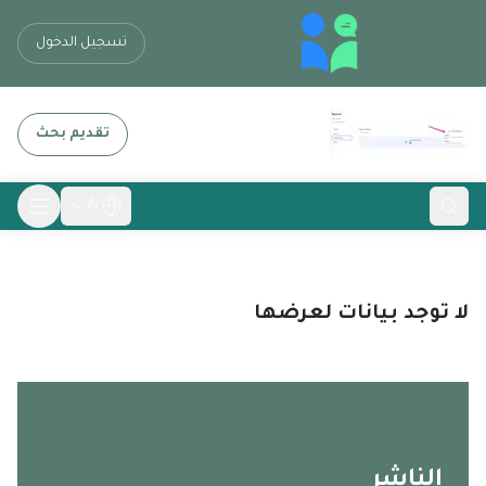
تسجيل الدخول
تقديم بحث
Ar
لا توجد بيانات لعرضها
الناشر